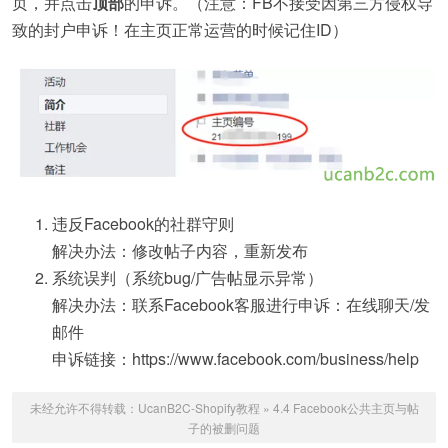
页，并点击
顶部
的申诉。（注意：FB不接受因第三方侵权导
致的封户申诉！在主页正常运营的时候记住ID）
违反Facebook的社群守则
解决办法：修改帖子内容，重新发布
系统误判（系统bug/广告帖显示异常）
解决办法：联系Facebook客服进行申诉：在线聊天/发
邮件
申诉链接：https://www.facebook.com/business/help
未经允许不得转载：
UcanB2C-Shopify教程
»
4.4 Facebook公共主页与帖
子的被删问题