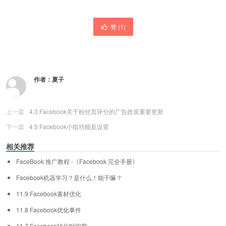
赞 (
1
)
作者：
夏子
上一篇
4.3 Facebook关于粉丝页评分的广告政策重要更新
下一篇
4.5 Facebook小组功能及设置
相关推荐
FaceBook 推广教程 -《Facebook 完全手册》
Facebook机器学习？是什么！能干嘛？
11.9 Facebook素材优化
11.8 Facebook优化事件
11.7 Facebook转化时间窗