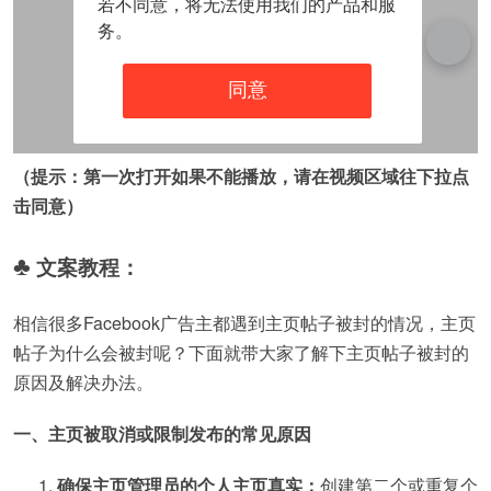
（提示：第一次打开如果不能播放，请在视频区域往下拉点
击同意）
♣
文案教程：
相信很多Facebook广告主都遇到主页帖子被封的情况，主页
帖子为什么会被封呢？下面就带大家了解下主页帖子被封的
原因及解决办法。
一、主页被取消或限制发布的常见原因
确保主页管理员的个人主页真实：
创建第二个或重复个