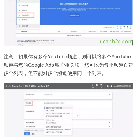
注意：如果你有多个YouTube频道，则可以将多个YouTube
频道与您的Google Ads 账户相关联，您可以为每个频道创建
多个列表，但不能对多个频道使用同一个列表。