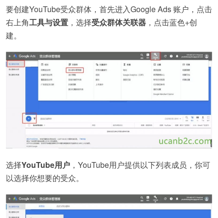
要创建YouTube受众群体，首先进入Google Ads 账户，点击
右上角
工具与设置
，选择
受众群体关联器
，点击蓝色+创
建。
选择
YouTube用户
，YouTube用户提供以下列表成员，你可
以选择你想要的受众。