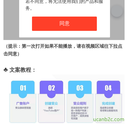
（提示：第一次打开如果不能播放，请在视频区域往下拉点
击同意）
♣
文案教程：