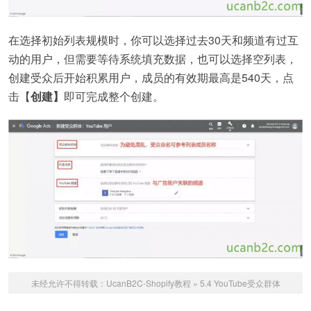
在选择初始列表规模时，你可以选择过去30天和频道有过互
动的用户，但需要等待系统填充数据，也可以选择空列表，
创建受众后开始积累用户，成员的有效期最高是540天，点
击【
创建】
即可完成整个创建。
未经允许不得转载：
UcanB2C-Shopify教程
»
5.4 YouTube受众群体