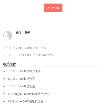
赞 (
0
)
作者：
夏子
上一篇
5.3 YouTube频道账户关联
下一篇
8.1 如何采集对手Shopify的产品
相关推荐
5.3 YouTube频道账户关联
5.2 YouTube频道设置
5.1 YouTube频道创建
4.3 Google Feed数据规范及上传
4.2 Google GMC创建及设置