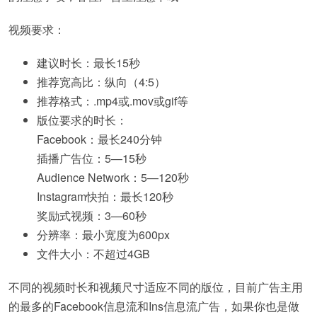
视频要求：
建议时长：最长15秒
推荐宽高比：纵向（4:5）
推荐格式：.mp4或.mov或gif等
版位要求的时长：
Facebook：最长240分钟
插播广告位：5—15秒
Audience Network：5—120秒
Instagram快拍：最长120秒
奖励式视频：3—60秒
分辨率：最小宽度为600px
文件大小：不超过4GB
不同的视频时长和视频尺寸适应不同的版位，目前广告主用
的最多的Facebook信息流和Ins信息流广告，如果你也是做