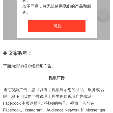
♣
文案教程：
下面为您详细介绍视频广告。
视频广告
通过视频广告，您可以借助视频展示您的商品、服务或品
牌。您还可以在广告管理工具中创建视频广告或从
Facebook 主页速推包含视频的帖子。视频广告可在
Facebook、Instagram、Audience Network 和 Messenger