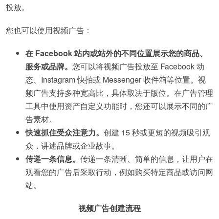
投放。
您也可以使用视频广告：
在 Facebook 站内或站外的不同位置展示您的商品、
服务或品牌。
您可以将视频广告投放至 Facebook 动
态、Instagram 快拍或 Messenger 收件箱等位置。视
频广告支持多种宽高比，具体取决于版位。在广告管理
工具中使用资产自定义功能时，您还可以展示不同的广
告素材。
快速抓住受众注意力。
创建 15 秒或更短的视频吸引观
众，讲述品牌或企业故事。
传递一条信息。
传递一条清晰、简单的信息，让用户在
观看您的广告后采取行动，例如购买特定商品或访问网
站。
视频广告创建流程