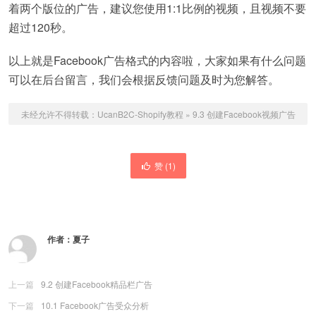
着两个版位的广告，建议您使用1:1比例的视频，且视频不要
超过120秒。
以上就是Facebook广告格式的内容啦，大家如果有什么问题
可以在后台留言，我们会根据反馈问题及时为您解答。
未经允许不得转载：
UcanB2C-Shopify教程
»
9.3 创建Facebook视频广告
赞 (
1
)
作者：
夏子
上一篇
9.2 创建Facebook精品栏广告
下一篇
10.1 Facebook广告受众分析