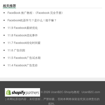
相关推荐
FaceBook 推广教程 -《Facebook 完全手册》
Facebook机器学习？是什么！能干嘛？
11.9 Facebook素材优化
11.8 Facebook优化事件
11.7 Facebook转化时间窗
11.6 广告归因
11.5 Facebook广告试水期
11.4 Facebook广告竞价
© 2026
UcanB2C-Shopify教程
UcanB2C.com
| 本网站原创内容，未经授权，严禁转载，否则本网将保留追究其法律责任的
权利。