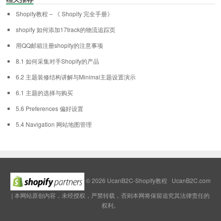
Shopify教程 – 《 Shopify 完全手册》
shopify 如何添加17track的物流追踪页
用QQ邮箱注册shopify的注意事项
8.1 如何采集对手Shopify的产品
6.2 主题装修结构讲解与Minimal主题设置演示
6.1 主题的选择与购买
5.6 Preferences 偏好设置
5.4 Navigation 网站地图管理
© 2026
UcanB2C-Shopify教程
UcanB2C.com
| 本网站原创内容，未经授权，严禁转载，否则本网将保留追究其法律责任的
权利。